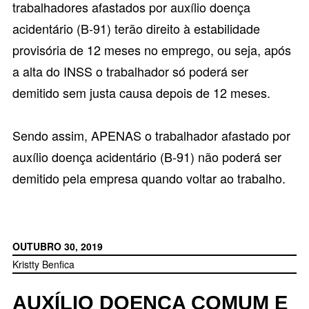
trabalhadores afastados por auxílio doença
acidentário (B-91) terão direito à estabilidade
provisória de 12 meses no emprego, ou seja, após
a alta do INSS o trabalhador só poderá ser
demitido sem justa causa depois de 12 meses.
Sendo assim, APENAS o trabalhador afastado por
auxílio doença acidentário (B-91) não poderá ser
demitido pela empresa quando voltar ao trabalho.
OUTUBRO 30, 2019
Kristty Benfica
AUXÍLIO DOENÇA COMUM E