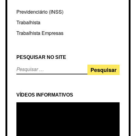
Previdenciário (INSS)
Trabalhista
Trabalhista Empresas
PESQUISAR NO SITE
VÍDEOS INFORMATIVOS
Tocador
de
vídeo