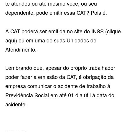
te atendeu ou até mesmo você, ou seu
dependente, pode emitir essa CAT? Pois é.
A CAT poderá ser emitida no site do INSS (
clique
aqui
) ou em uma de suas Unidades de
Atendimento.
Lembrando que, apesar do próprio trabalhador
poder fazer a emissão da CAT, é obrigação da
empresa comunicar o acidente de trabalho à
Previdência Social em até 01 dia útil à data do
acidente.