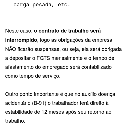
carga pesada, etc.
Neste caso,
o contrato de trabalho será
, logo as obrigações da empresa
interrompido
NÃO ficarão suspensas, ou seja, ela será obrigada
a depositar o FGTS mensalmente e o tempo de
afastamento do empregado será contabilizado
como tempo de serviço.
Outro ponto importante é que no auxílio doença
acidentário (B-91) o trabalhador terá direito à
estabilidade de 12 meses após seu retorno ao
trabalho.