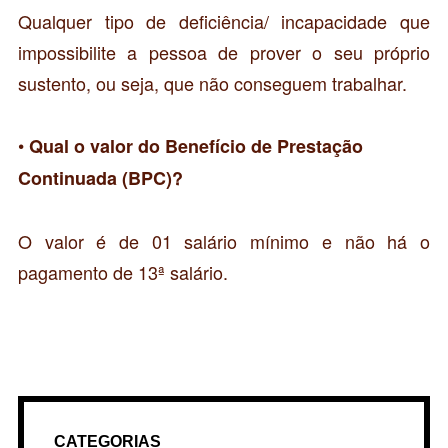
Qualquer tipo de deficiência/ incapacidade que
impossibilite a pessoa de prover o seu próprio
sustento, ou seja, que não conseguem trabalhar.
•
Qual o valor do Benefício de Prestação
Continuada (BPC)?
O valor é de 01 salário mínimo e não há o
pagamento de 13ª salário.
CATEGORIAS