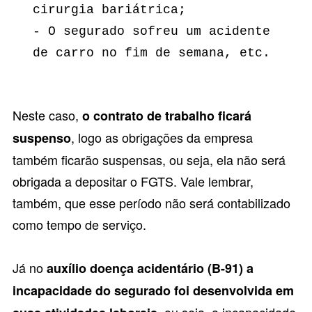
cirurgia bariátrica; 
- O segurado sofreu um acidente 
de carro no fim de semana, etc.
Neste caso,
o contrato de trabalho ficará
, logo as obrigações da empresa
suspenso
também ficarão suspensas, ou seja, ela não será
obrigada a depositar o FGTS. Vale lembrar,
também, que esse período não será contabilizado
como tempo de serviço.
Já no
auxílio doença acidentário (B-91) a
incapacidade do segurado foi desenvolvida em