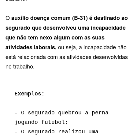
O
auxílio doença comum (B-31) é destinado ao
segurado que desenvolveu uma incapacidade
que não tem nexo algum com as suas
ou seja, a incapacidade não
atividades laborais,
está relacionada com as atividades desenvolvidas
no trabalho.
Exemplos
:
- O segurado quebrou a perna 
jogando futebol; 
- O segurado realizou uma 