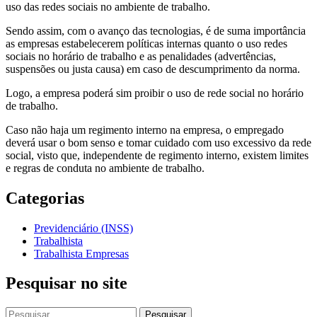
uso das redes sociais no ambiente de trabalho.
Sendo assim, com o avanço das tecnologias, é de suma importância
as empresas estabelecerem políticas internas quanto o uso redes
sociais no horário de trabalho e as penalidades (advertências,
suspensões ou justa causa) em caso de descumprimento da norma.
Logo, a empresa poderá sim proibir o uso de rede social no horário
de trabalho.
Caso não haja um regimento interno na empresa, o empregado
deverá usar o bom senso e tomar cuidado com uso excessivo da rede
social, visto que, independente de regimento interno, existem limites
e regras de conduta no ambiente de trabalho.
Categorias
Previdenciário (INSS)
Trabalhista
Trabalhista Empresas
Pesquisar no site
Pesquisar