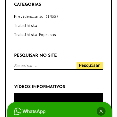
CATEGORIAS
Previdenciário (INSS)
Trabalhista
Trabalhista Empresas
PESQUISAR NO SITE
VÍDEOS INFORMATIVOS
Tocador
de
vídeo