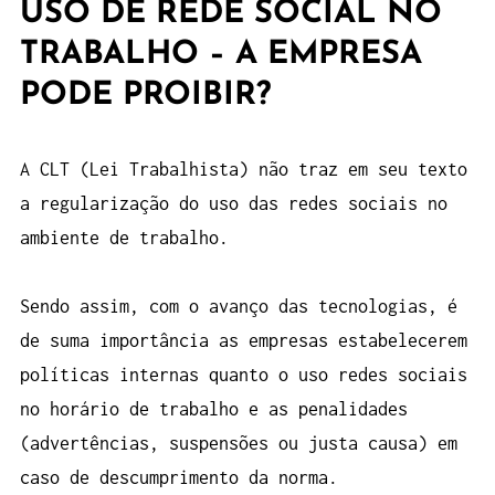
USO DE REDE SOCIAL NO
TRABALHO – A EMPRESA
PODE PROIBIR?
A CLT (Lei Trabalhista) não traz em seu texto
a regularização do uso das redes sociais no
ambiente de trabalho.
Sendo assim, com o avanço das tecnologias, é
de suma importância as empresas estabelecerem
políticas internas quanto o uso redes sociais
no horário de trabalho e as penalidades
(advertências, suspensões ou justa causa) em
caso de descumprimento da norma.