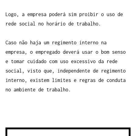
Logo, a empresa poderá sim proibir o uso de
rede social no horário de trabalho.
Caso não haja um regimento interno na
empresa, o empregado deverá usar o bom senso
e tomar cuidado com uso excessivo da rede
social, visto que, independente de regimento
interno, existem limites e regras de conduta
no ambiente de trabalho.