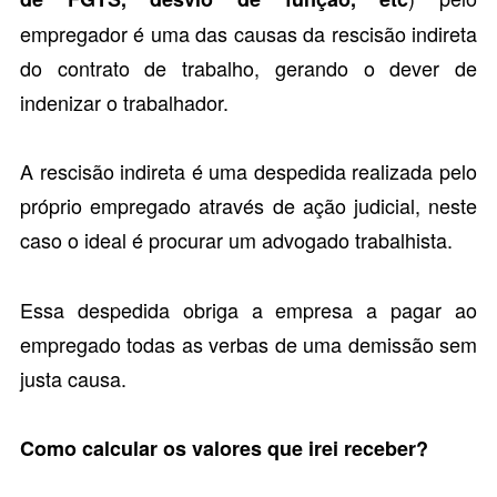
empregador é uma das causas da rescisão indireta
do contrato de trabalho, gerando o dever de
indenizar o trabalhador.
A rescisão indireta é uma despedida realizada pelo
próprio empregado através de ação judicial, neste
caso o ideal é procurar um
advogado trabalhista
.
Essa despedida obriga a empresa a pagar ao
empregado todas as verbas de uma demissão sem
justa causa.
Como calcular os valores que irei receber?