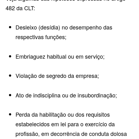
482 da CLT
:
Desleixo (desídia) no desempenho das
respectivas funções;
Embriaguez habitual ou em serviço;
Violação de segredo da empresa;
Ato de indisciplina ou de insubordinação;
Perda da habilitação ou dos requisitos
estabelecidos em lei para o exercício da
profissão, em decorrência de conduta dolosa