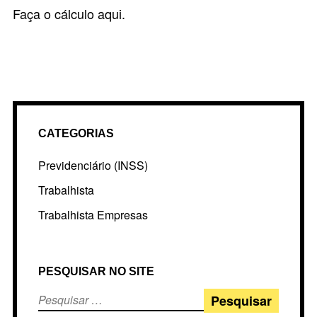
Faça o cálculo
aqui
.
CATEGORIAS
Previdenciário (INSS)
Trabalhista
Trabalhista Empresas
PESQUISAR NO SITE