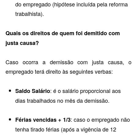
do empregado (hipótese incluída pela reforma
trabalhista).
Quais os direitos de quem foi demitido com
justa causa?
Caso ocorra a demissão com justa causa, o
empregado terá direito às seguintes verbas:
: é o salário proporcional aos
Saldo Salário
dias trabalhados no mês da demissão.
: caso o empregado não
Férias vencidas + 1/3
tenha tirado férias (após a vigência de 12