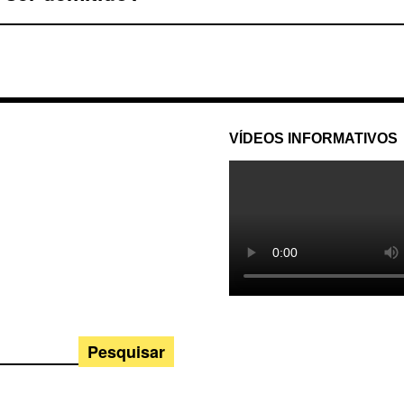
VÍDEOS INFORMATIVOS