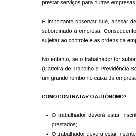
prestar serviços para outras empresas 
É importante observar que, apesar de
subordinado à empresa. Consequentem
sujeitar ao controle e as ordens da em
No entanto, se o trabalhador for sub
(Carteira de Trabalho e Previdência So
um grande rombo no caixa da empres
COMO CONTRATAR O AUTÔNOMO?
O trabalhador deverá estar inscr
prestados;
O trabalhador deverá estar inscrito