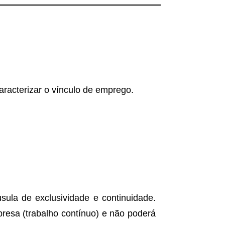
racterizar o vínculo de emprego.
sula de exclusividade e continuidade.
presa (trabalho contínuo) e não poderá