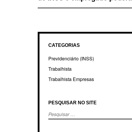
CATEGORIAS
Previdenciário (INSS)
Trabalhista
Trabalhista Empresas
PESQUISAR NO SITE