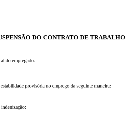
SUSPENSÃO DO CONTRATO DE TRABALHO
gral do empregado.
 estabilidade provisória no emprego da seguinte maneira:
 indenização: