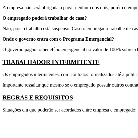
A empresa não será obrigada a pagar nenhum dos dois, porém o empr
O empregado poderá trabalhar de casa?
Não, pois o trabalho está suspenso. Caso o empregado trabalhe de casa
Onde o governo entra com o Programa Emergencial?
O governo pagará o benefício emergencial no valor de 100% sobre a 
TRABALHADOR INTERMITENTE
Os empregados intermitentes, com contratos formalizados até a public
Importante ressaltar que mesmo se o empregado possuir outros contrato
REGRAS E REQUISITOS
Situações em que poderão ser acordados entre empresa e empregado: