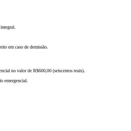
integral.
eito em caso de demissão.
ncial no valor de R$600,00 (seiscentos reais).
cio emergencial.