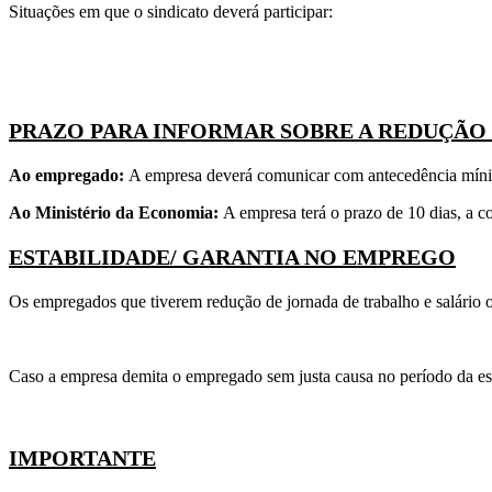
Situações em que o sindicato deverá participar:
PRAZO PARA INFORMAR SOBRE A REDUÇÃO
Ao empregado:
A empresa deverá comunicar com antecedência mínim
Ao Ministério da Economia:
A empresa terá o prazo de 10 dias, a c
ESTABILIDADE/ GARANTIA NO EMPREGO
Os empregados que tiverem redução de jornada de trabalho e salário ou
Caso a empresa demita o empregado sem justa causa no período da est
IMPORTANTE