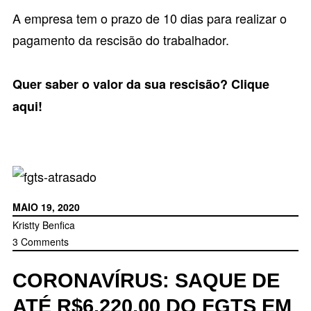
A empresa tem o prazo de 10 dias para realizar o
pagamento da rescisão do trabalhador.
Quer saber o valor da sua rescisão?
Clique
aqui
!
MAIO 19, 2020
Kristty Benfica
3 Comments
CORONAVÍRUS: SAQUE DE
ATÉ R$6.220,00 DO FGTS EM