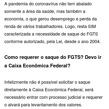
A pandemia do coronavírus não tem abalado
somente a área da saúde, mas também a
economia, o que gerou desemprego e perda da
renda de vários trabalhadores. Logo, resta SIM
caracterizada a necessidade de saque do FGTS
conforme autorizado, pela Lei, desde o ano 2004.
Como requerer o saque do FGTS? Devo ir
a Caixa Econômica Federal?
Infelizmente não é possível solicitar o saque
diretamente à Caixa Econômica Federal, será
necessário entrar com
processo judicial
e requerer
o alvará para levantamento dos valores.