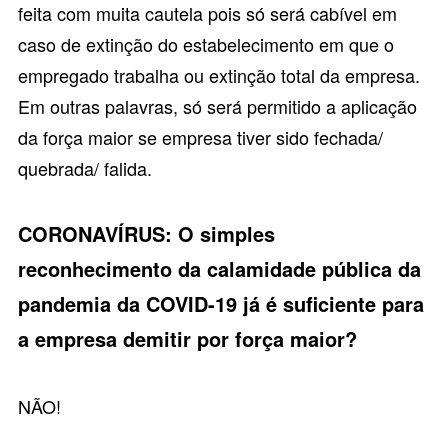
feita com muita cautela pois só será cabível em
caso de extinção do estabelecimento em que o
empregado trabalha ou extinção total da empresa.
Em outras palavras, só será permitido a aplicação
da força maior se empresa tiver sido fechada/
quebrada/ falida.
CORONAVÍRUS: O simples
reconhecimento da calamidade pública da
pandemia da COVID-19 já é suficiente para
a empresa demitir por força maior?
NÃO!