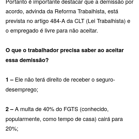
Portanto é importante destacar que a demissão por
acordo, advinda da Reforma Trabalhista, está
prevista no
artigo 484-A da CLT (Lei Trabalhista)
e
o empregado é livre para não aceitar.
O que o trabalhador precisa saber ao aceitar
essa demissão?
Ele não terá direito de receber o seguro-
1 –
desemprego;
A multa de 40% do FGTS (conhecido,
2 –
popularmente, como tempo de casa) cairá para
20%;