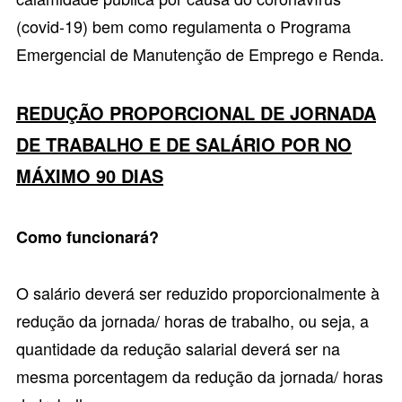
(covid-19) bem como regulamenta o Programa
Emergencial de Manutenção de Emprego e Renda.
REDUÇÃO PROPORCIONAL DE JORNADA
DE TRABALHO E DE SALÁRIO POR NO
MÁXIMO 90 DIAS
Como funcionará?
O salário deverá ser reduzido proporcionalmente à
redução da jornada/ horas de trabalho, ou seja, a
quantidade da redução salarial deverá ser na
mesma porcentagem da redução da jornada/ horas