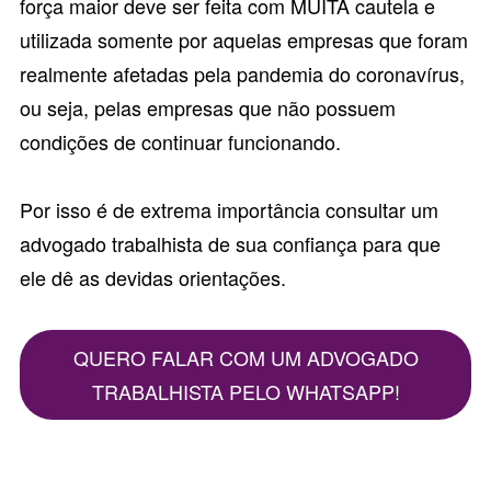
força maior deve ser feita com MUITA cautela e
utilizada somente por aquelas empresas que foram
realmente afetadas pela pandemia do coronavírus,
ou seja, pelas empresas que não possuem
condições de continuar funcionando.
Por isso é de extrema importância consultar um
advogado trabalhista
de sua confiança para que
ele dê as devidas orientações.
QUERO FALAR COM UM ADVOGADO
TRABALHISTA PELO WHATSAPP!