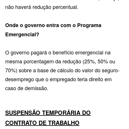
não haverá redução percentual.
Onde o governo entra com o Programa
Emergencial?
O governo pagará o benefício emergencial na
mesma porcentagem da redução (25%, 50% ou
70%) sobre a base de cálculo do valor do seguro-
desemprego que o empregado teria direito em
caso de demissão.
SUSPENSÃO TEMPORÁRIA DO
CONTRATO DE TRABALHO