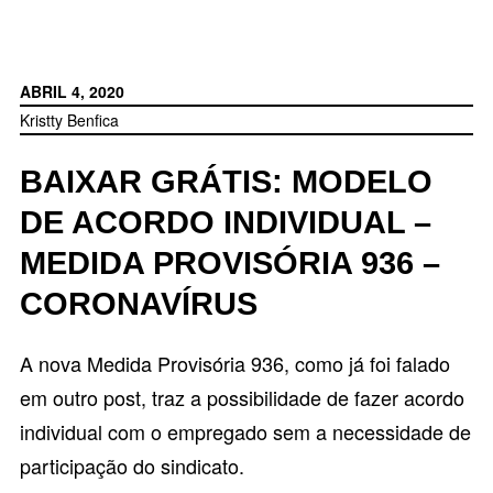
ABRIL 4, 2020
Kristty Benfica
BAIXAR GRÁTIS: MODELO
DE ACORDO INDIVIDUAL –
MEDIDA PROVISÓRIA 936 –
CORONAVÍRUS
A nova Medida Provisória 936, como já foi falado
em
outro post
, traz a possibilidade de fazer acordo
individual com o empregado sem a necessidade de
participação do sindicato.