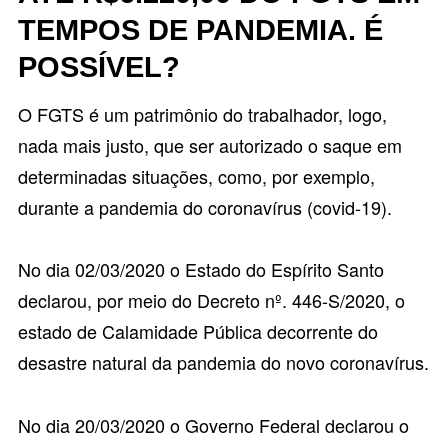
TEMPOS DE PANDEMIA. É
POSSÍVEL?
O FGTS é um patrimônio do trabalhador, logo,
nada mais justo, que ser autorizado o saque em
determinadas situações, como, por exemplo,
durante a pandemia do coronavírus (covid-19).
No dia 02/03/2020 o Estado do Espírito Santo
declarou, por meio do
Decreto nº. 446-S/2020
, o
estado de Calamidade Pública decorrente do
desastre natural da pandemia do novo coronavírus.
No dia 20/03/2020 o Governo Federal declarou o