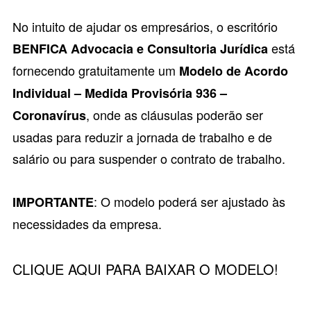
No intuito de ajudar os empresários, o escritório
está
BENFICA Advocacia e Consultoria Jurídica
fornecendo gratuitamente um
Modelo de Acordo
Individual – Medida Provisória 936 –
, onde as cláusulas poderão ser
Coronavírus
usadas para reduzir a jornada de trabalho e de
salário ou para suspender o contrato de trabalho.
: O modelo poderá ser ajustado às
IMPORTANTE
necessidades da empresa.
CLIQUE AQUI PARA BAIXAR O MODELO!