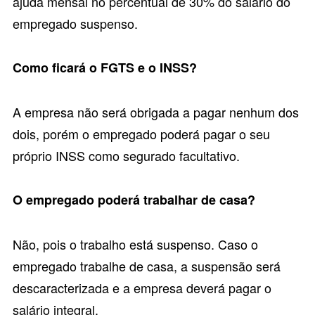
ajuda mensal no percentual de 30% do salário do
empregado suspenso.
Como ficará o FGTS e o INSS?
A empresa não será obrigada a pagar nenhum dos
dois, porém o empregado poderá pagar o seu
próprio INSS como segurado facultativo.
O empregado poderá trabalhar de casa?
Não, pois o trabalho está suspenso. Caso o
empregado trabalhe de casa, a suspensão será
descaracterizada e a empresa deverá pagar o
salário integral.