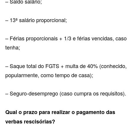
– Saldo salário;
– 13ª salário proporcional;
– Férias proporcionais + 1/3 e férias vencidas, caso
tenha;
– Saque total do FGTS + multa de 40% (conhecido,
popularmente, como tempo de casa);
– Seguro-desemprego (caso cumpra os requisitos).
Qual o prazo para realizar o pagamento das
verbas rescisórias?