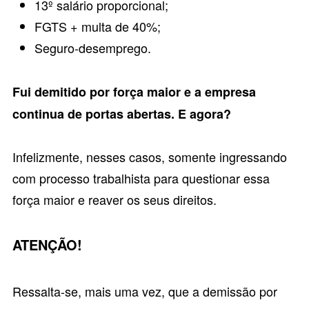
13º salário proporcional;
FGTS + multa de 40%;
Seguro-desemprego.
Fui demitido por força maior e a empresa
continua de portas abertas. E agora?
Infelizmente, nesses casos, somente ingressando
com processo trabalhista para questionar essa
força maior e reaver os seus direitos.
ATENÇÃO!
Ressalta-se, mais uma vez, que a demissão por