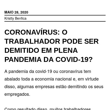
MAIO 28, 2020
Kristty Benfica
CORONAVÍRUS: O
TRABALHADOR PODE SER
DEMITIDO EM PLENA
PANDEMIA DA COVID-19?
A pandemia da covid-19 ou coronavírus tem
abalado toda a economia nacional e, em virtude
disso, algumas empresas estão demitindo os seus
empregados.
Como resultado disso, muitos trabalhadores