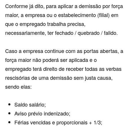
Conforme já dito, para aplicar a demissão por força
maior, a empresa ou o estabelecimento (filial) em
que o empregado trabalha precisa,
necessariamente, ter fechado / quebrado / falido.
Caso a empresa continue com as portas abertas, a
força maior não poderá ser aplicada e o
empregado terá direito de receber todas as verbas
rescisórias de uma demissão sem justa causa,
sendo elas:
Saldo salário;
Aviso prévio indenizado;
Férias vencidas e proporcionais + 1/3;