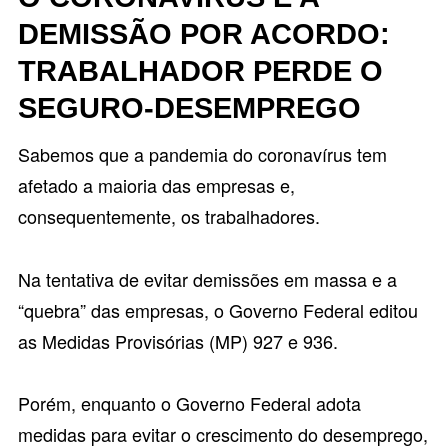
DEMISSÃO POR ACORDO:
TRABALHADOR PERDE O
SEGURO-DESEMPREGO
Sabemos que a pandemia do coronavírus tem
afetado a maioria das empresas e,
consequentemente, os trabalhadores.
Na tentativa de evitar demissões em massa e a
“quebra” das empresas, o Governo Federal editou
as Medidas Provisórias (MP) 927 e 936.
Porém, enquanto o Governo Federal adota
medidas para evitar o crescimento do desemprego,