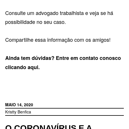
Consulte um
advogado trabalhista
e veja se há
possibilidade no seu caso.
Compartilhe essa informação com os amigos!
Ainda tem dúvidas? Entre em contato conosco
clicando aqui
.
MAIO 14, 2020
Kristty Benfica
O CORONAVÍRUS E A