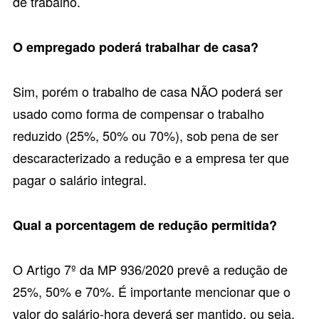
de trabalho.
O empregado poderá trabalhar de casa?
Sim, porém o trabalho de casa NÃO poderá ser
usado como forma de compensar o trabalho
reduzido (25%, 50% ou 70%), sob pena de ser
descaracterizado a redução e a empresa ter que
pagar o salário integral.
Qual a porcentagem de redução permitida?
O Artigo 7º da MP 936/2020 prevê a redução de
25%, 50% e 70%. É importante mencionar que o
valor do salário-hora deverá ser mantido, ou seja,