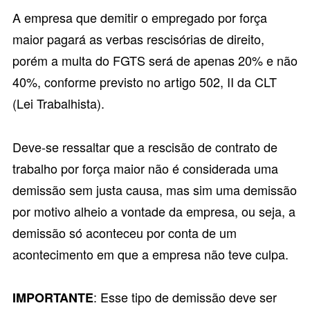
A empresa que demitir o empregado por força
maior pagará as verbas rescisórias de direito,
porém a multa do FGTS será de apenas 20% e não
40%, conforme previsto no
artigo 502, II da CLT
(Lei Trabalhista).
Deve-se ressaltar que a rescisão de contrato de
trabalho por força maior não é considerada uma
demissão sem justa causa, mas sim uma demissão
por motivo alheio a vontade da empresa, ou seja, a
demissão só aconteceu por conta de um
acontecimento em que a empresa não teve culpa.
: Esse tipo de demissão deve ser
IMPORTANTE