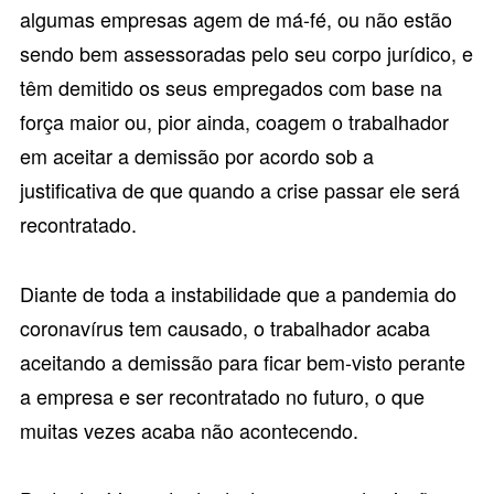
algumas empresas agem de má-fé, ou não estão
sendo bem assessoradas pelo seu corpo jurídico, e
têm demitido os seus empregados com base na
força maior ou, pior ainda, coagem o trabalhador
em aceitar a demissão por acordo sob a
justificativa de que quando a crise passar ele será
recontratado.
Diante de toda a instabilidade que a pandemia do
coronavírus tem causado, o trabalhador acaba
aceitando a demissão para ficar bem-visto perante
a empresa e ser recontratado no futuro, o que
muitas vezes acaba não acontecendo.