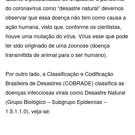
do coronavírus como “desastre natural” devemos
observar que essa doença não tem como causa a
ação humana, visto que, conforme os cientistas,
houve uma mutação do vírus. Vírus esse que pode
ter sido originado de uma zoonose (doença
transmitida de animal para o ser humano).
Por outro lado, a
Classificação e Codificação
Brasileira de Desastres (COBRADE)
classifica as
doenças infecciosas virais como Desastre Natural
(Grupo Biológico – Subgrupo Epidemias –
1.5.1.1.0), veja-se: