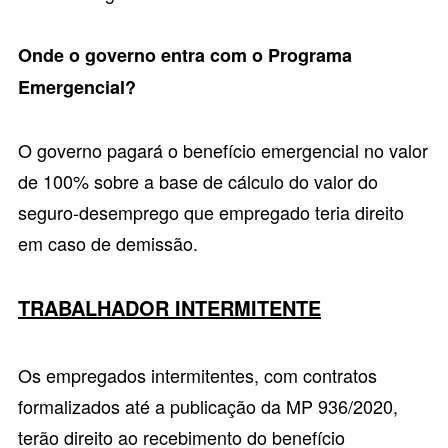
Onde o governo entra com o Programa
Emergencial?
O governo pagará o benefício emergencial no valor
de 100% sobre a base de cálculo do valor do
seguro-desemprego que empregado teria direito
em caso de demissão.
TRABALHADOR INTERMITENTE
Os empregados intermitentes, com contratos
formalizados até a publicação da MP 936/2020,
terão direito ao recebimento do benefício