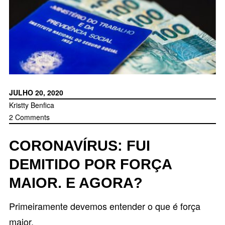
JULHO 20, 2020
Kristty Benfica
2 Comments
CORONAVÍRUS: FUI
DEMITIDO POR FORÇA
MAIOR. E AGORA?
Primeiramente devemos entender o que é força
maior.