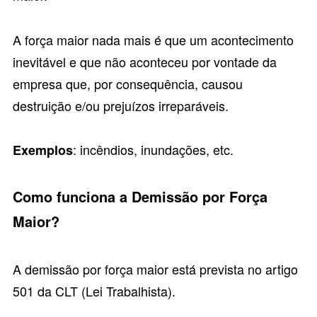
A força maior nada mais é que um acontecimento
inevitável e que não aconteceu por vontade da
empresa que, por consequência, causou
destruição e/ou prejuízos irreparáveis.
: incêndios, inundações, etc.
Exemplos
Como funciona a Demissão por Força
Maior?
A demissão por força maior está prevista no
artigo
501 da CLT
(Lei Trabalhista).