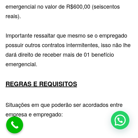
emergencial no valor de R$600,00 (seiscentos
reais).
Importante ressaltar que mesmo se o empregado
possuir outros contratos intermitentes, isso não lhe
dará direito de receber mais de 01 benefício
emergencial.
REGRAS E REQUISITOS
Situações em que poderão ser acordados entre
empresa e empregado: