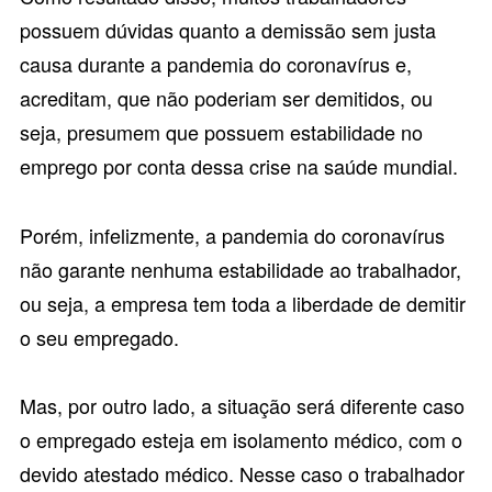
possuem dúvidas quanto a demissão sem justa
causa durante a pandemia do coronavírus e,
acreditam, que não poderiam ser demitidos, ou
seja, presumem que possuem estabilidade no
emprego por conta dessa crise na saúde mundial.
Porém, infelizmente, a pandemia do coronavírus
não garante nenhuma estabilidade ao trabalhador,
ou seja, a empresa tem toda a liberdade de demitir
o seu empregado.
Mas, por outro lado, a situação será diferente caso
o empregado esteja em isolamento médico, com o
devido atestado médico. Nesse caso o trabalhador