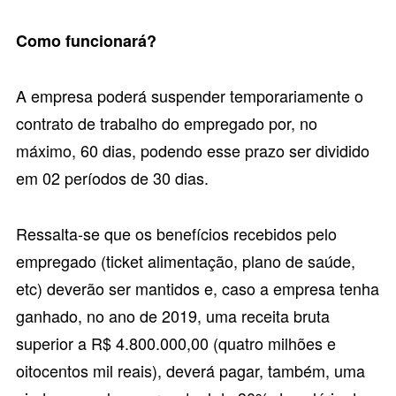
Como funcionará?
A empresa poderá suspender temporariamente o
contrato de trabalho do empregado por, no
máximo, 60 dias, podendo esse prazo ser dividido
em 02 períodos de 30 dias.
Ressalta-se que os benefícios recebidos pelo
empregado (ticket alimentação, plano de saúde,
etc) deverão ser mantidos e, caso a empresa tenha
ganhado, no ano de 2019, uma receita bruta
superior a R$ 4.800.000,00 (quatro milhões e
oitocentos mil reais), deverá pagar, também, uma