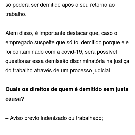
só poderá ser demitido após o seu retorno ao
trabalho.
Além disso, é importante destacar que, caso o
empregado suspeite que só foi demitido porque ele
foi contaminado com a covid-19, será possível
questionar essa demissão discriminatória na justiça
do trabalho através de
um processo judicial
.
Quais os direitos de quem é demitido sem justa
causa?
– Aviso prévio indenizado ou trabalhado;