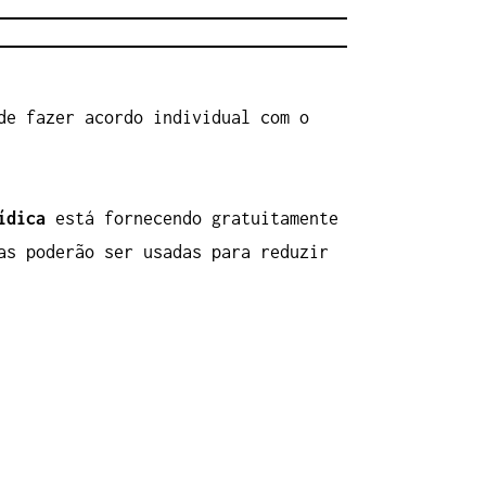
de fazer acordo individual com o
ídica
está fornecendo gratuitamente
as poderão ser usadas para reduzir