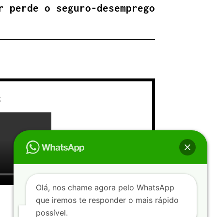
r perde o seguro-desemprego
S
Olá, nos chame agora pelo WhatsApp
que iremos te responder o mais rápido
possível.