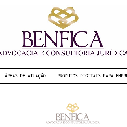
NFICA ADVOC
ÁREAS DE ATUAÇÃO
PRODUTOS DIGITAIS PARA EMPR
NSULTORIA J