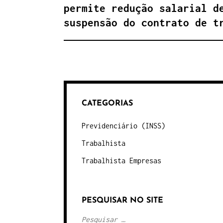
permite redução salarial d
suspensão do contrato de t
CATEGORIAS
Previdenciário (INSS)
Trabalhista
Trabalhista Empresas
PESQUISAR NO SITE