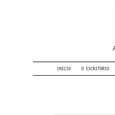
BE
INICIO
O ESCRITÓRIO
CO