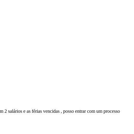
m 2 salários e as férias vencidas , posso entrar com um processo