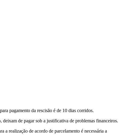
 para pagamento da rescisão é de 10 dias corridos.
deixam de pagar sob a justificativa de problemas financeiros.
ara a realização de acordo de parcelamento é necessária a