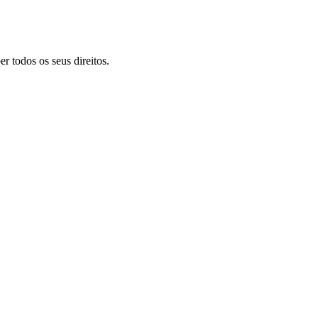
r todos os seus direitos.