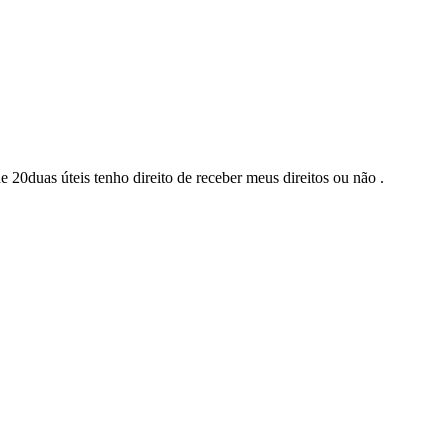
20duas úteis tenho direito de receber meus direitos ou não .